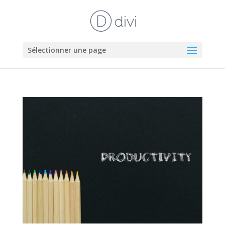
Sélectionner une page